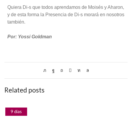
Quiera Di-s que todos aprendamos de Moisés y Aharon,
y de esta forma la Presencia de Di-s morará en nosotros
también.
Por: Yossi Goldman
Related posts
9 días