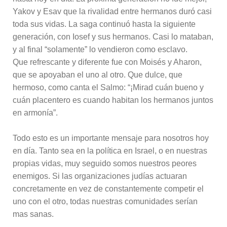
Yakov y Esav que la rivalidad entre hermanos duró casi
toda sus vidas. La saga continuó hasta la siguiente
generación, con Iosef y sus hermanos. Casi lo mataban,
y al final “solamente” lo vendieron como esclavo.
Que refrescante y diferente fue con Moisés y Aharon,
que se apoyaban el uno al otro. Que dulce, que
hermoso, como canta el Salmo: “¡Mirad cuán bueno y
cuán placentero es cuando habitan los hermanos juntos
en armonía”.
Todo esto es un importante mensaje para nosotros hoy
en día. Tanto sea en la política en Israel, o en nuestras
propias vidas, muy seguido somos nuestros peores
enemigos. Si las organizaciones judías actuaran
concretamente en vez de constantemente competir el
uno con el otro, todas nuestras comunidades serían
mas sanas.