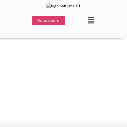
Dona ahora