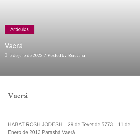
Articulos
Vaerá
5 de julio de 2022
/
Posted by
Beit Jana
Vaerá
HABAT ROSH JODESH – 29 de Tevet de 5773 – 11 de
Enero de 2013 Parashá Vaerá