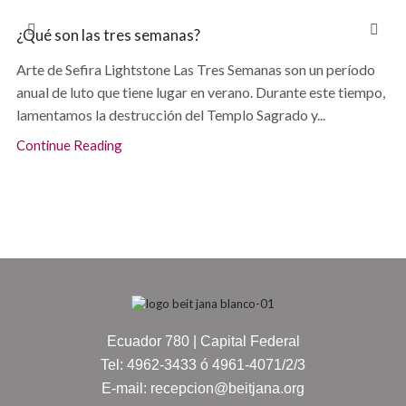
¿Qué son las tres semanas?
Arte de Sefira Lightstone Las Tres Semanas son un período
anual de luto que tiene lugar en verano. Durante este tiempo,
lamentamos la destrucción del Templo Sagrado y...
Continue Reading
Ecuador 780 | Capital Federal
Tel: 4962-3433 ó 4961-4071/2/3
E-mail: recepcion@beitjana.org